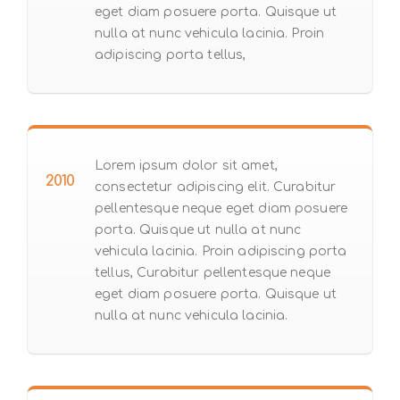
eget diam posuere porta. Quisque ut
nulla at nunc vehicula lacinia. Proin
adipiscing porta tellus,
Lorem ipsum dolor sit amet,
2010
consectetur adipiscing elit. Curabitur
pellentesque neque eget diam posuere
porta. Quisque ut nulla at nunc
vehicula lacinia. Proin adipiscing porta
tellus, Curabitur pellentesque neque
eget diam posuere porta. Quisque ut
nulla at nunc vehicula lacinia.