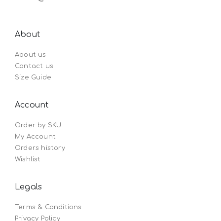
About
About us
Contact us
Size Guide
Account
Order by SKU
My Account
Orders history
Wishlist
Legals
Terms & Conditions
Privacy Policy