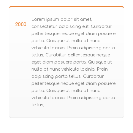
Lorem ipsum dolor sit amet,
2000
consectetur adipiscing elit. Curabitur
pellentesque neque eget diam posuere
porta. Quisque ut nulla at nunc
vehicula lacinia. Proin adipiscing porta
tellus, Curabitur pellentesque neque
eget diam posuere porta. Quisque ut
nulla at nunc vehicula lacinia. Proin
adipiscing porta tellus, Curabitur
pellentesque neque eget diam posuere
porta. Quisque ut nulla at nunc
vehicula lacinia. Proin adipiscing porta
tellus,