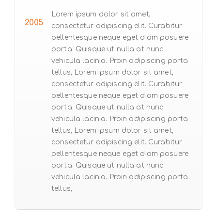
Lorem ipsum dolor sit amet,
2005
consectetur adipiscing elit. Curabitur
pellentesque neque eget diam posuere
porta. Quisque ut nulla at nunc
vehicula lacinia. Proin adipiscing porta
tellus, Lorem ipsum dolor sit amet,
consectetur adipiscing elit. Curabitur
pellentesque neque eget diam posuere
porta. Quisque ut nulla at nunc
vehicula lacinia. Proin adipiscing porta
tellus, Lorem ipsum dolor sit amet,
consectetur adipiscing elit. Curabitur
pellentesque neque eget diam posuere
porta. Quisque ut nulla at nunc
vehicula lacinia. Proin adipiscing porta
tellus,